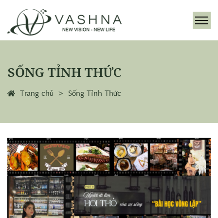
SỐNG TỈNH THỨC
Trang chủ
Sống Tỉnh Thức