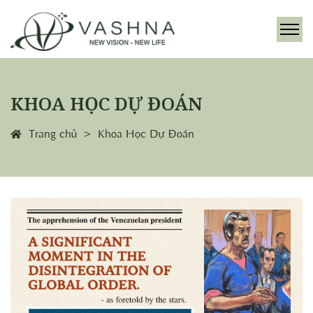
KHOA HỌC DỰ ĐOÁN
Trang chủ
Khoa Học Dự Đoán