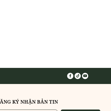
ĂNG KÝ NHẬN BẢN TIN