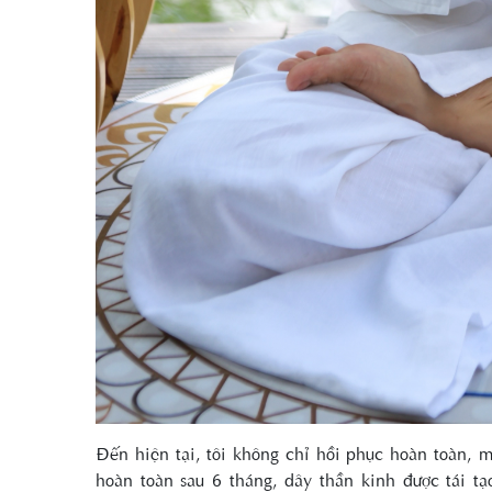
Đến hiện tại, tôi không chỉ hồi phục hoàn toàn, m
hoàn toàn sau 6 tháng, dây thần kinh được tái t