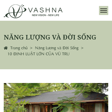
NĂNG LƯỢNG VÀ ĐỜI SỐNG
Trang chủ
Năng Lượng và Đời Sống
10 ĐỊNH LUẬT LỚN CỦA VŨ TRỤ