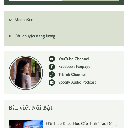
MeenaKee
Câu chuyện năng lượng
YouTube Channel
Facebook Fanpage
TikTok Channel
Spotify Audio Podcast
Bài viết Nổi Bật
Hội Thảo Khoa Học Cấp Tỉnh "Tác Động