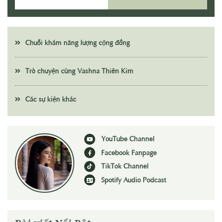
Chuỗi khám năng lượng cộng đồng
Trò chuyện cùng Vashna Thiên Kim
Các sự kiện khác
YouTube Channel
Facebook Fanpage
TikTok Channel
Spotify Audio Podcast