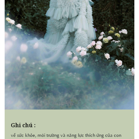
Ghi chú :
về sức khỏe, môi trường và năng lực thích ứng của con