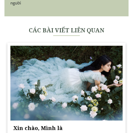
người
CÁC BÀI VIẾT LIÊN QUAN
Xin chào, Mình là