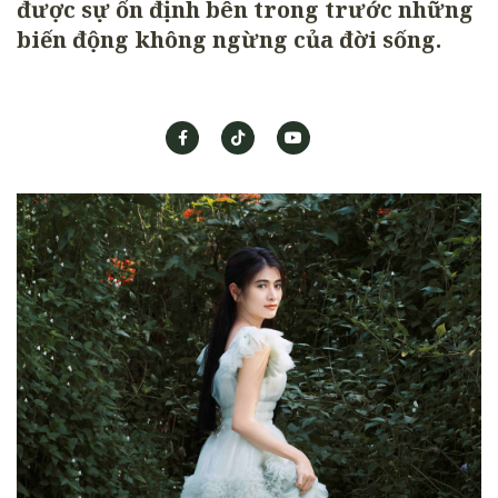
được sự ổn định bên trong trước những
biến động không ngừng của đời sống.