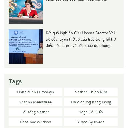
Kết quả Nghiên Cứu Haama Breath: Vai
trò của luyện thở có cấu trúc trong hỗ trợ
điều hòa stress và sức khỏe dự phòng
Tags
Hành trình Himalaya
Vashna Thiên Kim
Vashna MeenaKee
Thực chứng năng lượng
Lối sống Vashna
Yoga Cổ Điển
Khoa học dự đoán
Y học Ayurveda