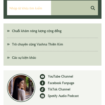
Chuỗi khám năng lượng cộng đồng
Trò chuyện cùng Vashna Thiên Kim
Các sự kiện khác
YouTube Channel
Facebook Fanpage
TikTok Channel
Spotify Audio Podcast