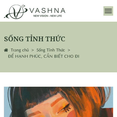
SỐNG TỈNH THỨC
Trang chủ
Sống Tỉnh Thức
ĐỂ HẠNH PHÚC, CẦN BIẾT CHO ĐI