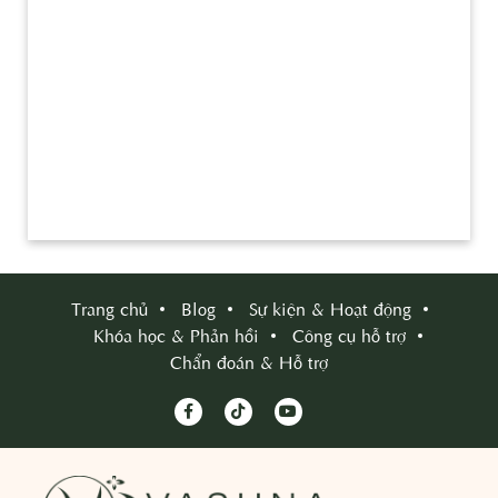
Trang chủ
Blog
Sự kiện & Hoạt động
Khóa học & Phản hồi
Công cụ hỗ trợ
Chẩn đoán & Hỗ trợ