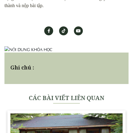
thành và nộp bài tập.
Ghi chú :
CÁC BÀI VIẾT LIÊN QUAN