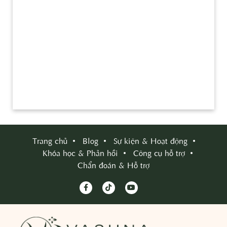
Trang chủ
Blog
Sự kiện & Hoạt động
Khóa học & Phản hồi
Công cụ hỗ trợ
Chẩn đoán & Hỗ trợ