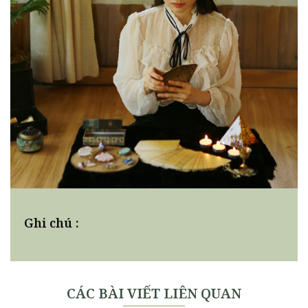
Ghi chú :
CÁC BÀI VIẾT LIÊN QUAN