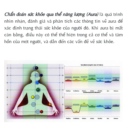
Chẩn đoán sức khỏe qua thể năng lượng (Aura)
là quá trình
nhìn nhận, đánh giá và phân tích các thông tin về aura để
xác định trạng thái sức khỏe của người đó. Khi aura bị mất
cân bằng, điều này có thể thể hiện trong cả cơ thể và tâm
hồn của một người, và dẫn đến các vấn đề về sức khỏe.