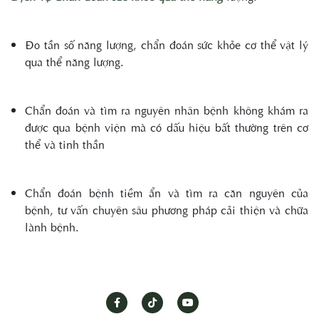
Đo tần số năng lượng, chẩn đoán sức khỏe cơ thể vật lý
qua thể năng lượng.
Chẩn đoán và tìm ra nguyên nhân bệnh không khám ra
được qua bệnh viện mà có dấu hiệu bất thường trên cơ
thể và tinh thần
Chẩn đoán bệnh tiềm ẩn và tìm ra căn nguyên của
bệnh, tư vấn chuyên sâu phương pháp cải thiện và chữa
lành bệnh.