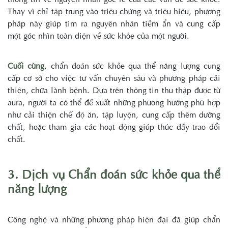
Thay vì chỉ tập trung vào triệu chứng và triệu hiệu, phương
pháp này giúp tìm ra nguyên nhân tiềm ẩn và cung cấp
một góc nhìn toàn diện về sức khỏe của một người.
Cuối cùng
, chẩn đoán sức khỏe qua thể năng lượng cung
cấp cơ sở cho việc tư vấn chuyên sâu và phương pháp cải
thiện, chữa lành bệnh. Dựa trên thông tin thu thập được từ
aura, người ta có thể đề xuất những phương hướng phù hợp
như cải thiện chế độ ăn, tập luyện, cung cấp thêm dưỡng
chất, hoặc tham gia các hoạt động giúp thúc đẩy trao đổi
chất.
3. Dịch vụ Chẩn đoán sức khỏe qua thể
năng lượng
Công nghệ và những phương pháp hiện đại đã giúp chẩn