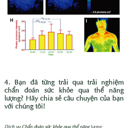
4. Bạn đã từng trải qua trải nghiệm
chẩn đoán sức khỏe qua thể năng
lượng? Hãy chia sẻ câu chuyện của bạn
với chúng tôi!
Dịch vụ Chẩn đoán sức khỏe qua thể năng
lượng: