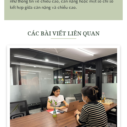
như thông tin về chiều cao, cân nặng hoặc một số chỉ số
kết hợp giữa cân nặng và chiều cao.
CÁC BÀI VIẾT LIÊN QUAN