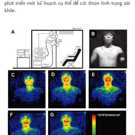
phát triển một kế hoạch cụ thể để cải thiện tình trạng sức
khỏe.