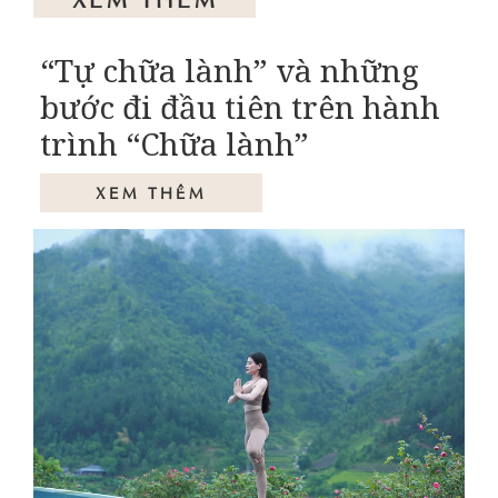
“Tự chữa lành” và những
bước đi đầu tiên trên hành
trình “Chữa lành”
XEM THÊM