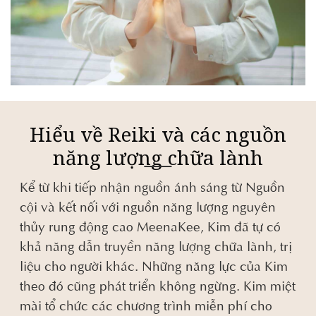
Hiểu về Reiki và các nguồn
năng lượng chữa lành
Kể từ khi tiếp nhận nguồn ánh sáng từ Nguồn
cội và kết nối với nguồn năng lượng nguyên
thủy rung động cao MeenaKee, Kim đã tự có
khả năng dẫn truyền năng lượng chữa lành, trị
liệu cho người khác. Những năng lực của Kim
theo đó cũng phát triển không ngừng. Kim miệt
mài tổ chức các chương trình miễn phí cho