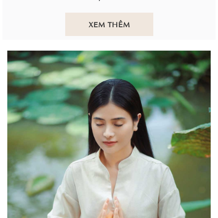
XEM THÊM