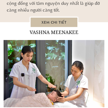
cộng đồng với tâm nguyện duy nhất là giúp đỡ
càng nhiều người càng tốt.
XEM CHI TIẾT
VASHNA MEENAKEE